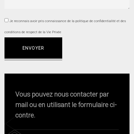
Je reconnais avoir pris connaissance de la politique de confidentialité et des
conditions de respect de la Vie Privée
ENVOYER
Vous pouvez nous contacter par
mail ou en utilisant le formulaire ci-
contre.