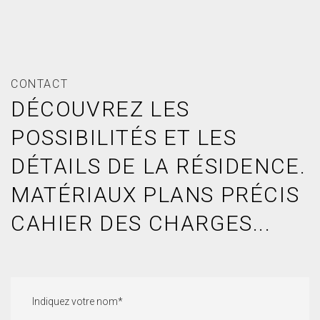
CONTACT
DÉCOUVREZ LES
POSSIBILITÉS ET LES
DÉTAILS DE LA RÉSIDENCE.
MATÉRIAUX PLANS PRÉCIS
CAHIER DES CHARGES...