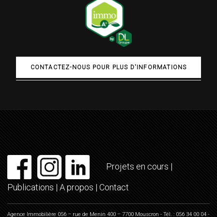
CONTACTEZ-NOUS POUR PLUS D'INFORMATIONS
Projets en cours
|
Publications
|
A propos
|
Contact
Agence Immobilière 056 – rue de Menin 400 – 7700 Mouscron - Tél. : 056 34 00 04 -