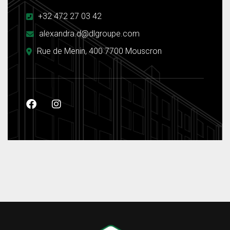
+32 472 27 03 42
alexandra.d@dlgroupe.com
Rue de Menin, 400 7700 Mouscron