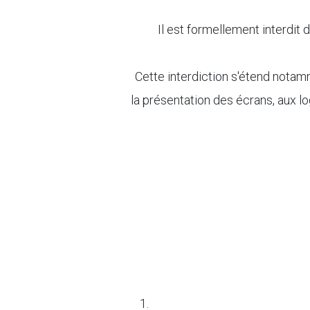
Il est formellement interdit d
Cette interdiction s'étend notamme
la présentation des écrans, aux lo