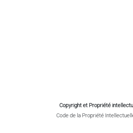
Copyright et Propriété intellectu
Code de la Propriété Intellectuell