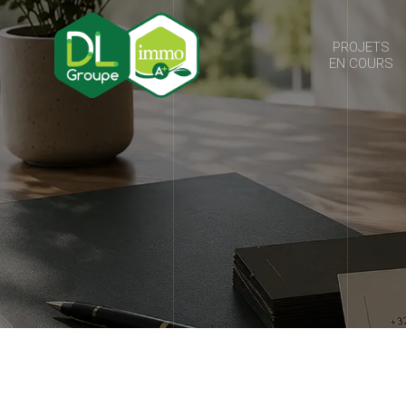
PROJETS
EN COURS