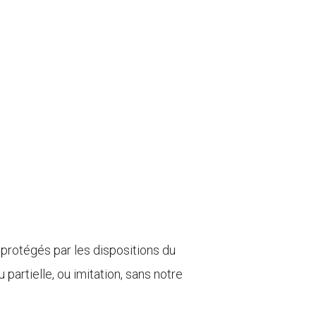
 protégés par les dispositions du
partielle, ou imitation, sans notre