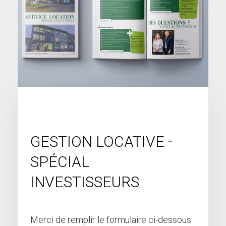
GESTION LOCATIVE -
SPÉCIAL
INVESTISSEURS
Merci de remplir le formulaire ci-dessous