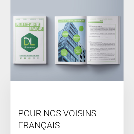
POUR NOS VOISINS
FRANÇAIS