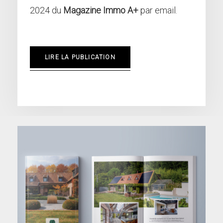
2024 du
Magazine Immo A+
par email.
LIRE LA PUBLICATION