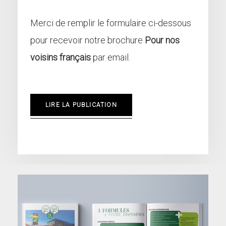
Merci de remplir le formulaire ci-dessous
pour recevoir notre brochure
Pour nos
voisins français
par email.
LIRE LA PUBLICATION