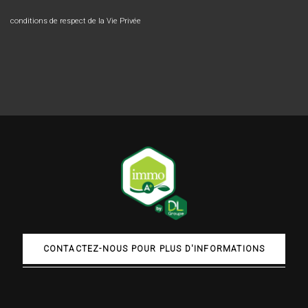
conditions de respect de la Vie Privée
CONTACTEZ-NOUS POUR PLUS D'INFORMATIONS