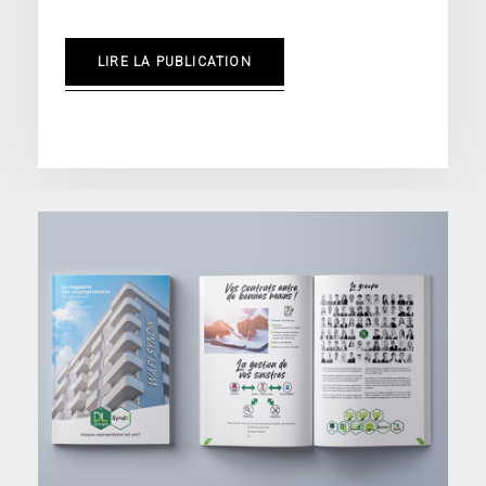
LIRE LA PUBLICATION