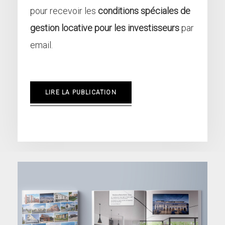
pour recevoir les
conditions spéciales de
gestion locative pour les investisseurs
par
email.
LIRE LA PUBLICATION