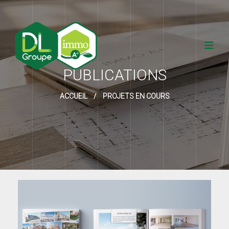
PUBLICATIONS
ACCUEIL
/
PROJETS EN COURS