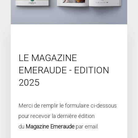
LE MAGAZINE
EMERAUDE - EDITION
2025
Merci de remplir le formulaire ci-dessous
pour recevoir la dernière édition
du
Magazine Emeraude
par email.