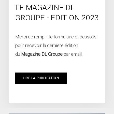
LE MAGAZINE DL
GROUPE - EDITION 2023
Merci de remplir le formulaire ci-dessous
pour recevoir la dernière édition
du
Magazine DL Groupe
par email.
LIRE LA PUBLICATION