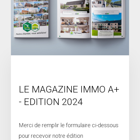
LE MAGAZINE IMMO A+
- EDITION 2024
Merci de remplir le formulaire ci-dessous
pour recevoir notre édition