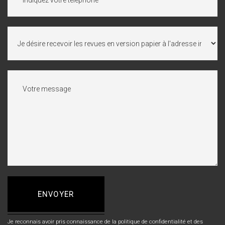
ENVOYER
Je reconnais avoir pris connaissance de la politique de confidentialité et des