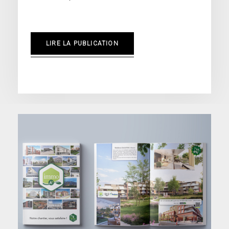
LIRE LA PUBLICATION