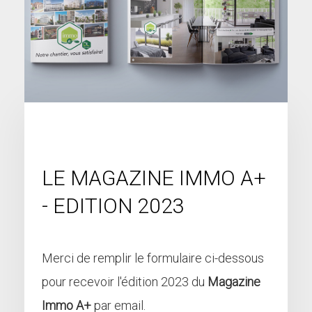
LE MAGAZINE IMMO A+
- EDITION 2023
Merci de remplir le formulaire ci-dessous
pour recevoir l'édition 2023 du
Magazine
Immo A+
par email.