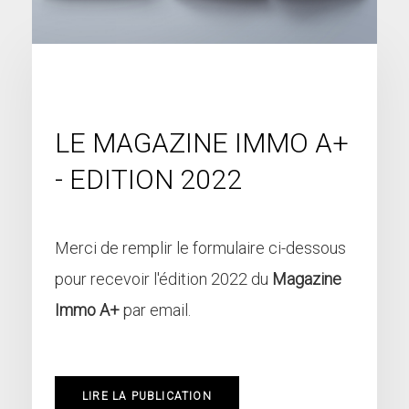
LE MAGAZINE IMMO A+
- EDITION 2022
Merci de remplir le formulaire ci-dessous
pour recevoir l'édition 2022 du
Magazine
Immo A+
par email.
LIRE LA PUBLICATION