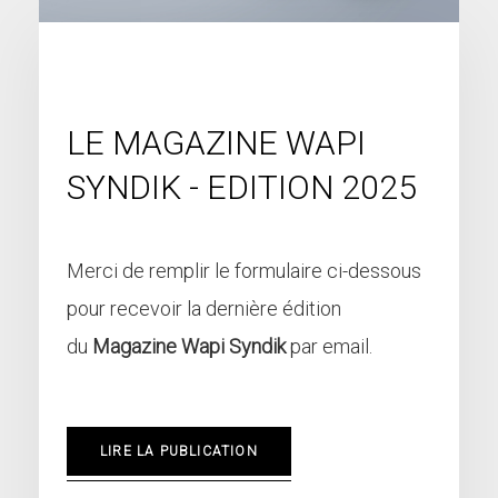
LE MAGAZINE WAPI
SYNDIK - EDITION 2025
Merci de remplir le formulaire ci-dessous
pour recevoir la dernière édition
du
Magazine Wapi Syndik
par email.
LIRE LA PUBLICATION