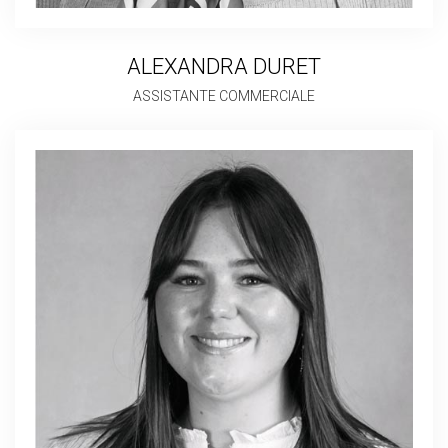
ALEXANDRA DURET
ASSISTANTE COMMERCIALE