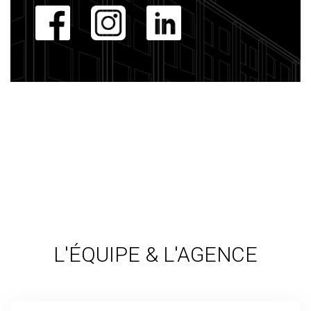
L'ÉQUIPE & L'AGENCE