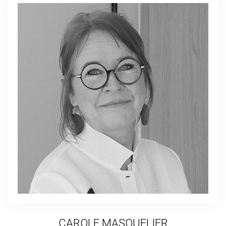
CAROLE MASQUELIER