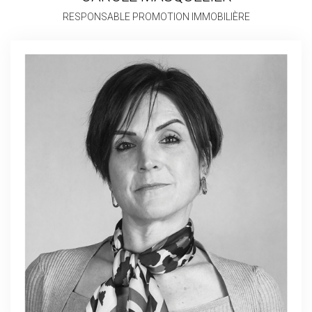
RESPONSABLE PROMOTION IMMOBILIÈRE