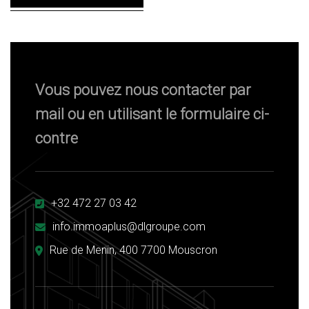
Vous pouvez nous contacter par
mail ou en utilisant le formulaire ci-
contre
+32 472 27 03 42
info.immoaplus@dlgroupe.com
Rue de Menin, 400 7700 Mouscron