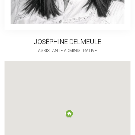
JOSÉPHINE DELMEULE
ASSISTANTE ADMINISTRATIVE