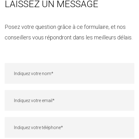
LAISSEZ UN MESSAGE
Posez votre question grâce à ce formulaire, et nos
conseillers vous répondront dans les meilleurs délais.