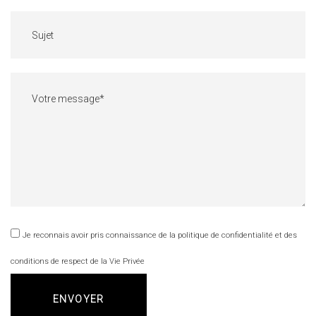
Je reconnais avoir pris connaissance de la politique de confidentialité et des
conditions de respect de la Vie Privée
ENVOYER