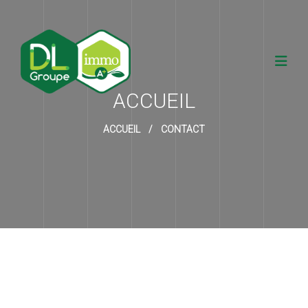
ACCUEIL
ACCUEIL
/
CONTACT